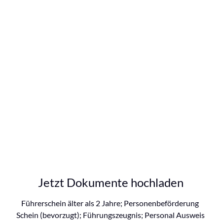
Jetzt Dokumente hochladen
Führerschein älter als 2 Jahre; Personenbeförderung 
Schein (bevorzugt); Führungszeugnis; Personal Ausweis