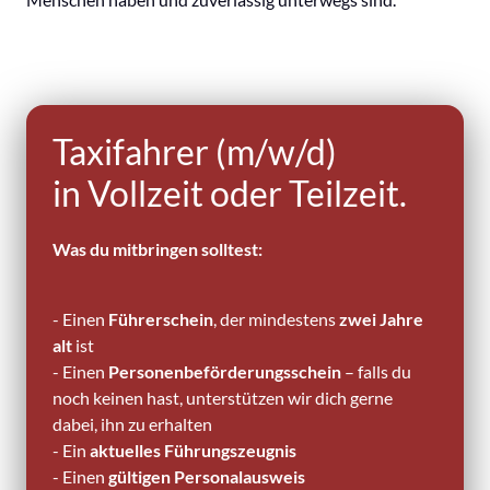
Taxifahrer (m/w/d) 
in Vollzeit oder Teilzeit.
Was du mitbringen solltest:
- Einen 
Führerschein
, der mindestens
 zwei Jahre 
alt
 ist

- Einen 
Personenbeförderungsschein
 – falls du 
noch keinen hast, unterstützen wir dich gerne 
dabei, ihn zu erhalten

- Ein 
aktuelles Führungszeugnis
- Einen
 gültigen Personalausweis