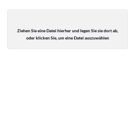
Ziehen Sie eine Datei hierher und legen Sie sie dort ab,
oder klicken Sie, um eine Datei auszuwählen