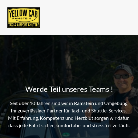
Werde Teil unseres Teams !
Seit über 10 Jahren sind wir in Ramstein und Umgebung 
Ihr zuverlässiger Partner für Taxi- und Shuttle-Services. 
Mit Erfahrung, Kompetenz und Herzblut sorgen wir dafür, 
dass jede Fahrt sicher, komfortabel und stressfrei verläuft.