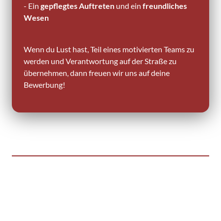
- Ein 
gepflegtes Auftreten
 und ein
 freundliches 
Wesen
Wenn du Lust hast, Teil eines motivierten Teams zu 
werden und Verantwortung auf der Straße zu 
übernehmen, dann freuen wir uns auf deine 
Bewerbung!